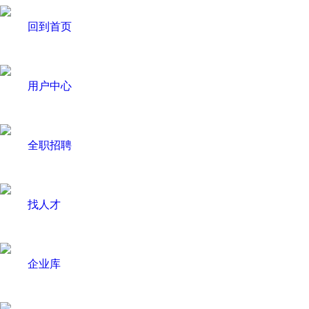
回到首页
用户中心
全职招聘
找人才
企业库