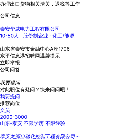
办理出口货物相关清关，退税等工作
公司信息
泰安华威电力工程有限公司
10-50人
· 股份制企业 ·
化工/能源
山东省泰安市金融中心A座1706
东平信息港招聘网温馨提示
立即举报
公司问答
我要提问
对此职位有疑问？快来问问吧 !
我要提问
推荐岗位
文员
2000-3000
山东-泰安
不限学历
不限经验
泰安龙源自动化控制工程有限公司～