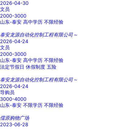
2026-04-30
文员
2000-3000
山东-泰安
高中学历
不限经验
泰安龙源自动化控制工程有限公司～
2026-04-24
文员
2000-3000
山东-泰安
高中学历
不限经验
法定节假日
休假制度
五险
泰安龙源自动化控制工程有限公司～
2026-04-24
导购员
3000-4000
山东-泰安
不限学历
不限经验
儒原购物广场
2023-06-28